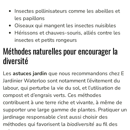
Insectes pollinisateurs comme les abeilles et
les papillons
Oiseaux qui mangent les insectes nuisibles
Hérissons et chauves-souris, alliés contre les
insectes et petits rongeurs
Méthodes naturelles pour encourager la
diversité
Les
astuces jardin
que nous recommandons chez E
Jardinier Waterloo sont notamment l’évitement du
labour, qui perturbe la vie du sol, et l’utilisation de
compost et d’engrais verts. Ces méthodes
contribuent à une terre riche et vivante, à même de
supporter une large gamme de plantes. Pratiquer un
jardinage responsable c’est aussi choisir des
méthodes qui favorisent la
biodiversité
au fil des