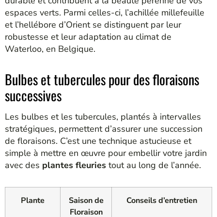
durable et contribuent à la beauté pérenne de vos
espaces verts. Parmi celles-ci, l’achillée millefeuille
et l’hellébore d’Orient se distinguent par leur
robustesse et leur adaptation au climat de
Waterloo, en Belgique.
Bulbes et tubercules pour des floraisons
successives
Les bulbes et les tubercules, plantés à intervalles
stratégiques, permettent d’assurer une succession
de floraisons. C’est une technique astucieuse et
simple à mettre en œuvre pour embellir votre jardin
avec des
plantes fleuries
tout au long de l’année.
Plante
Saison de
Conseils d’entretien
Floraison