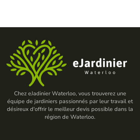
Chez eJadinier Waterloo, vous trouverez une
équipe de jardiniers passionnés par leur travail et
désireux d'offrir le meilleur devis possible dans la
région de Waterloo.