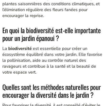
plantes saisonnières des conditions climatiques, et
l’élimination régulière des fleurs fanées pour
encourager la reprise.
En quoi la biodiversité est-elle importante
pour un jardin épanoui ?
La
biodiversité
est essentielle pour créer un
écosystème équilibré dans votre jardin. Elle favorise
la pollinisation, aide au contrôle naturel des
ravageurs et contribue à la santé et la beauté de
votre espace vert.
Quelles sont les méthodes naturelles pour
encourager la diversité dans le jardin ?
Pour favoriser la diversité, il est conseillé d’éviter le