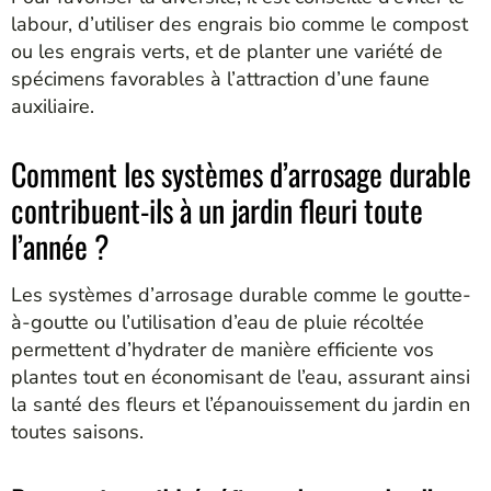
labour, d’utiliser des engrais bio comme le compost
ou les engrais verts, et de planter une variété de
spécimens favorables à l’attraction d’une faune
auxiliaire.
Comment les systèmes d’arrosage durable
contribuent-ils à un jardin fleuri toute
l’année ?
Les systèmes d’arrosage durable comme le goutte-
à-goutte ou l’utilisation d’eau de pluie récoltée
permettent d’hydrater de manière efficiente vos
plantes tout en économisant de l’eau, assurant ainsi
la santé des fleurs et l’épanouissement du jardin en
toutes saisons.