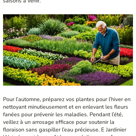
saisons à venir.
Pour l’automne, préparez vos plantes pour l’hiver en
nettoyant minutieusement et en enlevant les fleurs
fanées pour prévenir les maladies. Pendant l’été,
veillez à un arrosage efficace pour soutenir la
floraison sans gaspiller l’eau précieuse. E Jardinier