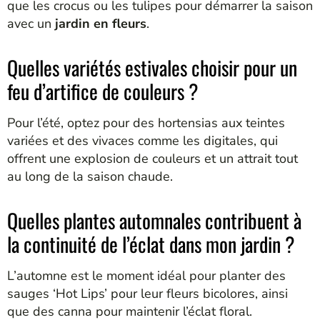
que les crocus ou les tulipes pour démarrer la saison
avec un
jardin en fleurs
.
Quelles variétés estivales choisir pour un
feu d’artifice de couleurs ?
Pour l’été, optez pour des hortensias aux teintes
variées et des vivaces comme les digitales, qui
offrent une explosion de couleurs et un attrait tout
au long de la saison chaude.
Quelles plantes automnales contribuent à
la continuité de l’éclat dans mon jardin ?
L’automne est le moment idéal pour planter des
sauges ‘Hot Lips’ pour leur fleurs bicolores, ainsi
que des canna pour maintenir l’éclat floral.