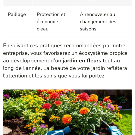
Paillage
Protection et
À renouveler au
économie
changement des
d’eau
saisons
En suivant ces pratiques recommandées par notre
entreprise, vous favoriserez un écosystème propice
au développement d’un
jardin en fleurs
tout au
long de l’année. La beauté de votre jardin reflétera
l’attention et les soins que vous lui portez.