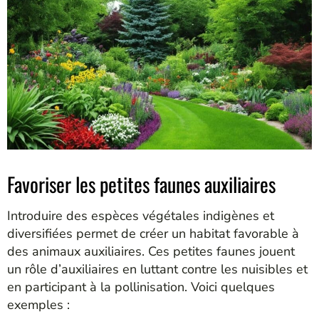
Favoriser les petites faunes auxiliaires
Introduire des espèces végétales indigènes et
diversifiées permet de créer un habitat favorable à
des animaux auxiliaires. Ces petites faunes jouent
un rôle d’auxiliaires en luttant contre les nuisibles et
en participant à la pollinisation. Voici quelques
exemples :