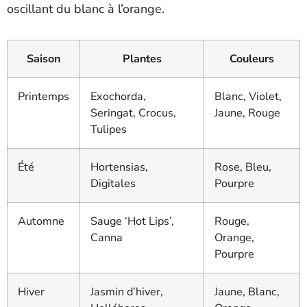
oscillant du blanc à l’orange.
Saison
Plantes
Couleurs
Printemps
Exochorda,
Blanc, Violet,
Seringat, Crocus,
Jaune, Rouge
Tulipes
Été
Hortensias,
Rose, Bleu,
Digitales
Pourpre
Automne
Sauge ‘Hot Lips’,
Rouge,
Canna
Orange,
Pourpre
Hiver
Jasmin d’hiver,
Jaune, Blanc,