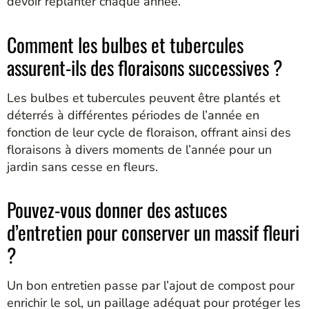
devoir replanter chaque année.
Comment les bulbes et tubercules
assurent-ils des floraisons successives ?
Les bulbes et tubercules peuvent être plantés et
déterrés à différentes périodes de l’année en
fonction de leur cycle de floraison, offrant ainsi des
floraisons à divers moments de l’année pour un
jardin sans cesse en fleurs.
Pouvez-vous donner des astuces
d’entretien pour conserver un massif fleuri
?
Un bon entretien passe par l’ajout de compost pour
enrichir le sol, un paillage adéquat pour protéger les