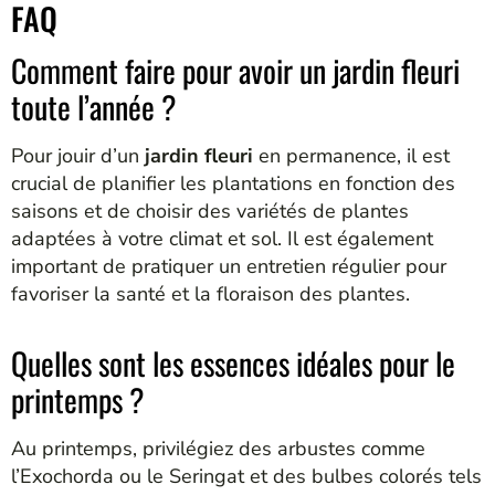
FAQ
Comment faire pour avoir un jardin fleuri
toute l’année ?
Pour jouir d’un
jardin fleuri
en permanence, il est
crucial de planifier les plantations en fonction des
saisons et de choisir des variétés de plantes
adaptées à votre climat et sol. Il est également
important de pratiquer un entretien régulier pour
favoriser la santé et la floraison des plantes.
Quelles sont les essences idéales pour le
printemps ?
Au printemps, privilégiez des arbustes comme
l’Exochorda ou le Seringat et des bulbes colorés tels