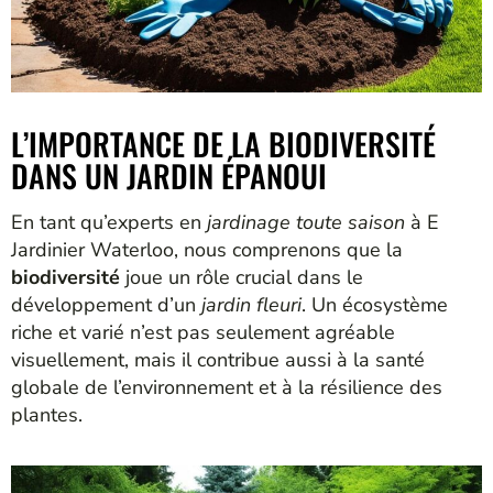
L’IMPORTANCE DE LA BIODIVERSITÉ
DANS UN JARDIN ÉPANOUI
En tant qu’experts en
jardinage toute saison
à E
Jardinier Waterloo, nous comprenons que la
biodiversité
joue un rôle crucial dans le
développement d’un
jardin fleuri
. Un écosystème
riche et varié n’est pas seulement agréable
visuellement, mais il contribue aussi à la santé
globale de l’environnement et à la résilience des
plantes.