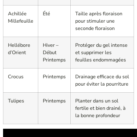
Achillée
Été
Taille après floraison
Millefeuille
pour stimuler une
seconde floraison
Hellébore
Hiver –
Protéger du gel intense
d’Orient
Début
et supprimer les
Printemps
feuilles endommagées
Crocus
Printemps
Drainage efficace du sol
pour éviter la pourriture
Tulipes
Printemps
Planter dans un sol
fertile et bien drainé, à
la bonne profondeur