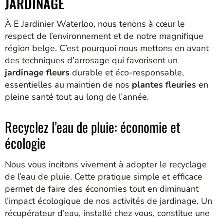
JARDINAGE
À E Jardinier Waterloo, nous tenons à cœur le
respect de l’environnement et de notre magnifique
région belge. C’est pourquoi nous mettons en avant
des techniques d’arrosage qui favorisent un
jardinage fleurs
durable et éco-responsable,
essentielles au maintien de nos
plantes fleuries
en
pleine santé tout au long de l’année.
Recyclez l’eau de pluie: économie et
écologie
Nous vous incitons vivement à adopter le recyclage
de l’eau de pluie. Cette pratique simple et efficace
permet de faire des économies tout en diminuant
l’impact écologique de nos activités de jardinage. Un
récupérateur d’eau, installé chez vous, constitue une