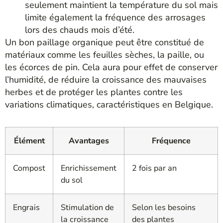
seulement maintient la température du sol mais
limite également la fréquence des arrosages
lors des chauds mois d’été.
Un bon paillage organique peut être constitué de
matériaux comme les feuilles sèches, la paille, ou
les écorces de pin. Cela aura pour effet de conserver
l’humidité, de réduire la croissance des mauvaises
herbes et de protéger les plantes contre les
variations climatiques, caractéristiques en Belgique.
Élément
Avantages
Fréquence
Compost
Enrichissement
2 fois par an
du sol
Engrais
Stimulation de
Selon les besoins
la croissance
des plantes