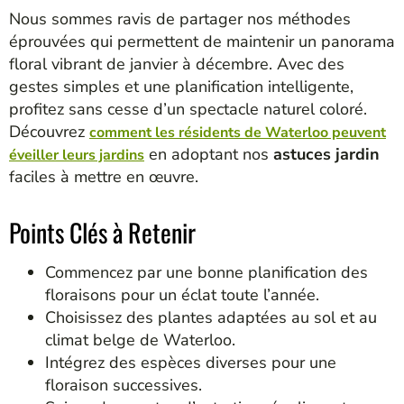
Nous sommes ravis de partager nos méthodes
éprouvées qui permettent de maintenir un panorama
floral vibrant de janvier à décembre. Avec des
gestes simples et une planification intelligente,
profitez sans cesse d’un spectacle naturel coloré.
Découvrez
comment les résidents de Waterloo peuvent
en adoptant nos
astuces jardin
éveiller leurs jardins
faciles à mettre en œuvre.
Points Clés à Retenir
Commencez par une bonne planification des
floraisons pour un éclat toute l’année.
Choisissez des plantes adaptées au sol et au
climat belge de Waterloo.
Intégrez des espèces diverses pour une
floraison successives.