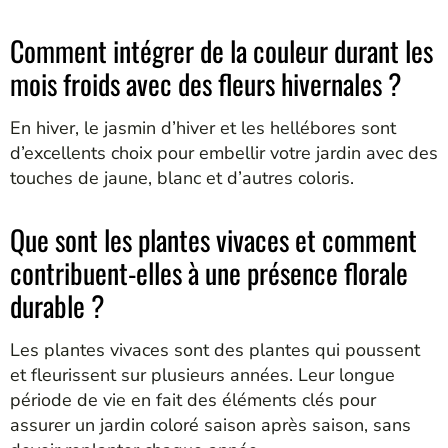
Comment intégrer de la couleur durant les
mois froids avec des fleurs hivernales ?
En hiver, le jasmin d’hiver et les hellébores sont
d’excellents choix pour embellir votre jardin avec des
touches de jaune, blanc et d’autres coloris.
Que sont les plantes vivaces et comment
contribuent-elles à une présence florale
durable ?
Les plantes vivaces sont des plantes qui poussent
et fleurissent sur plusieurs années. Leur longue
période de vie en fait des éléments clés pour
assurer un jardin coloré saison après saison, sans