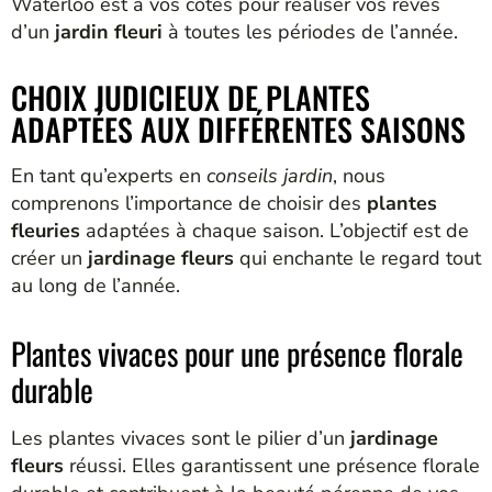
Waterloo est à vos côtés pour réaliser vos rêves
d’un
jardin fleuri
à toutes les périodes de l’année.
CHOIX JUDICIEUX DE PLANTES
ADAPTÉES AUX DIFFÉRENTES SAISONS
En tant qu’experts en
conseils jardin
, nous
comprenons l’importance de choisir des
plantes
fleuries
adaptées à chaque saison. L’objectif est de
créer un
jardinage fleurs
qui enchante le regard tout
au long de l’année.
Plantes vivaces pour une présence florale
durable
Les plantes vivaces sont le pilier d’un
jardinage
fleurs
réussi. Elles garantissent une présence florale