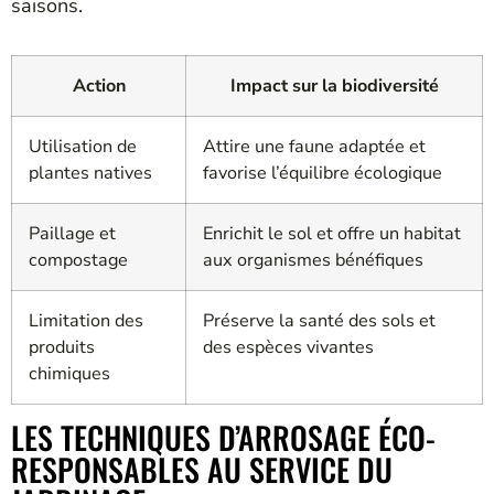
saisons.
Action
Impact sur la biodiversité
Utilisation de
Attire une faune adaptée et
plantes natives
favorise l’équilibre écologique
Paillage et
Enrichit le sol et offre un habitat
compostage
aux organismes bénéfiques
Limitation des
Préserve la santé des sols et
produits
des espèces vivantes
chimiques
LES TECHNIQUES D’ARROSAGE ÉCO-
RESPONSABLES AU SERVICE DU