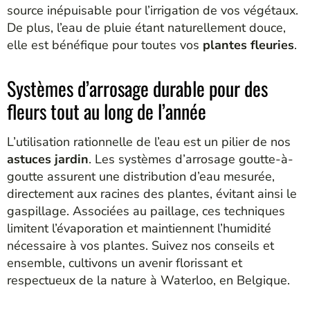
source inépuisable pour l’irrigation de vos végétaux.
De plus, l’eau de pluie étant naturellement douce,
elle est bénéfique pour toutes vos
plantes fleuries
.
Systèmes d’arrosage durable pour des
fleurs tout au long de l’année
L’utilisation rationnelle de l’eau est un pilier de nos
astuces jardin
. Les systèmes d’arrosage goutte-à-
goutte assurent une distribution d’eau mesurée,
directement aux racines des plantes, évitant ainsi le
gaspillage. Associées au paillage, ces techniques
limitent l’évaporation et maintiennent l’humidité
nécessaire à vos plantes. Suivez nos conseils et
ensemble, cultivons un avenir florissant et
respectueux de la nature à Waterloo, en Belgique.