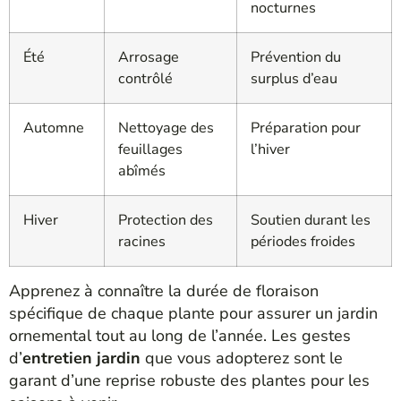
nocturnes
Été
Arrosage
Prévention du
contrôlé
surplus d’eau
Automne
Nettoyage des
Préparation pour
feuillages
l’hiver
abîmés
Hiver
Protection des
Soutien durant les
racines
périodes froides
Apprenez à connaître la durée de floraison
spécifique de chaque plante pour assurer un jardin
ornemental tout au long de l’année. Les gestes
d’
entretien jardin
que vous adopterez sont le
garant d’une reprise robuste des plantes pour les