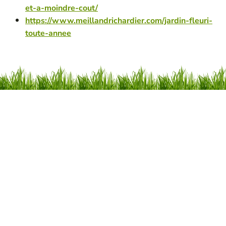
et-a-moindre-cout/
https://www.meillandrichardier.com/jardin-fleuri-
toute-annee