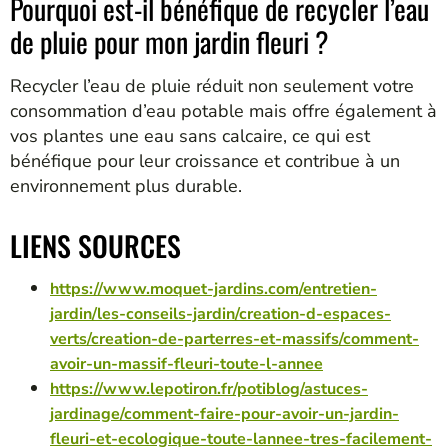
Pourquoi est-il bénéfique de recycler l’eau
de pluie pour mon jardin fleuri ?
Recycler l’eau de pluie réduit non seulement votre
consommation d’eau potable mais offre également à
vos plantes une eau sans calcaire, ce qui est
bénéfique pour leur croissance et contribue à un
environnement plus durable.
LIENS SOURCES
https://www.moquet-jardins.com/entretien-
jardin/les-conseils-jardin/creation-d-espaces-
verts/creation-de-parterres-et-massifs/comment-
avoir-un-massif-fleuri-toute-l-annee
https://www.lepotiron.fr/potiblog/astuces-
jardinage/comment-faire-pour-avoir-un-jardin-
fleuri-et-ecologique-toute-lannee-tres-facilement-