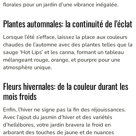
florales pour un jardin d’une vibrance inégalée.
Plantes automnales: la continuité de l’éclat
Lorsque l’été s’efface, laissez la place aux couleurs
chaudes de l’automne avec des plantes telles que la
sauge ‘Hot Lips’ et les canna, formant un tableau
mélangeant rouge, orange, et pourpre pour une
atmosphère unique.
Fleurs hivernales: de la couleur durant les
mois froids
Enfin, l’hiver ne signe pas la fin des réjouissances.
Avec l’ajout du jasmin d’hiver et des variétés
d’hellébores, votre jardin bravera le froid en
arborant des touches de jaune et de nuances