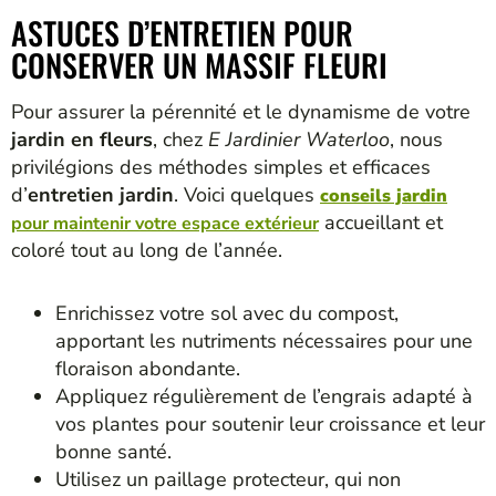
ASTUCES D’ENTRETIEN POUR
CONSERVER UN MASSIF FLEURI
Pour assurer la pérennité et le dynamisme de votre
jardin en fleurs
, chez
E Jardinier Waterloo
, nous
privilégions des méthodes simples et efficaces
d’
entretien jardin
. Voici quelques
conseils jardin
accueillant et
pour maintenir votre espace extérieur
coloré tout au long de l’année.
Enrichissez votre sol avec du compost,
apportant les nutriments nécessaires pour une
floraison abondante.
Appliquez régulièrement de l’engrais adapté à
vos plantes pour soutenir leur croissance et leur
bonne santé.
Utilisez un paillage protecteur, qui non