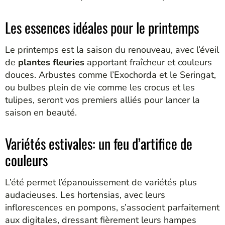
Les essences idéales pour le printemps
Le printemps est la saison du renouveau, avec l’éveil
de
plantes fleuries
apportant fraîcheur et couleurs
douces. Arbustes comme l’Exochorda et le Seringat,
ou bulbes plein de vie comme les crocus et les
tulipes, seront vos premiers alliés pour lancer la
saison en beauté.
Variétés estivales: un feu d’artifice de
couleurs
L’été permet l’épanouissement de variétés plus
audacieuses. Les hortensias, avec leurs
inflorescences en pompons, s’associent parfaitement
aux digitales, dressant fièrement leurs hampes