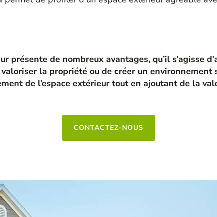
r présente de nombreux avantages, qu’il s’agisse d’
 valoriser la propriété ou de créer un environnement sa
ement de l’espace extérieur tout en ajoutant de la vale
CONTACTEZ-NOUS