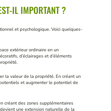
ST-IL IMPORTANT ?
tionnel et psychologique. Voici quelques-
ace extérieur ordinaire en un
écoratifs, d’éclairages et d’éléments
ropriété.
 la valeur de la propriété. En créant un
 potentiels et augmenter le potentiel de
en créant des zones supplémentaires
 devient une extension naturelle de la