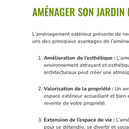
AMÉNAGER SON JARDIN D
L’aménagement extérieur présente de nomb
uns des principaux avantages de l’aména
Amélioration de l’esthétique :
L’amé
environnement attrayant et esthétiqu
architecturaux peut créer une atmos
Valorisation de la propriété :
Un amé
espace extérieur accueillant et bien 
revente de votre propriété.
Extension de l’espace de vie :
L’amé
pour se détendre, se divertir et soci