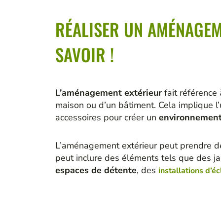
RÉALISER UN AMÉNAGEM
SAVOIR !
L’aménagement extérieur
fait référence 
maison ou d’un bâtiment. Cela implique l’
accessoires pour créer un
environnement
L’aménagement extérieur peut prendre d
peut inclure des éléments tels que des ja
espaces de détente
, des
installations d’é