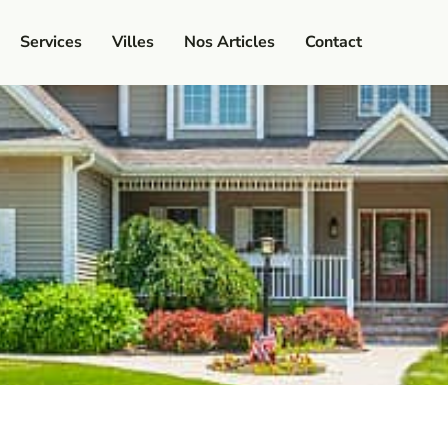
Services
Villes
Nos Articles
Contact