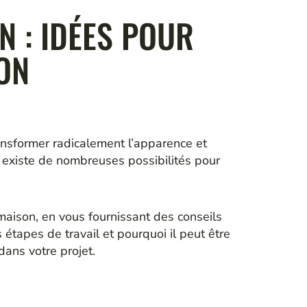
 : IDÉES POUR
ON
nsformer radicalement l’apparence et
il existe de nombreuses possibilités pour
aison, en vous fournissant des conseils
étapes de travail et pourquoi il peut être
ans votre projet.