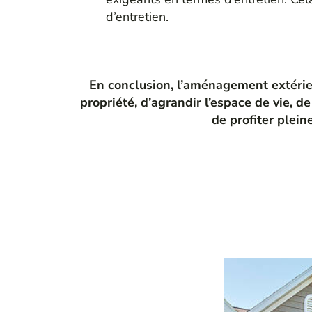
d’entretien.
En conclusion, l’aménagement extérieu
propriété, d’agrandir l’espace de vie, de
de profiter plein