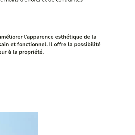
améliorer l’apparence esthétique de la
in et fonctionnel. Il offre la possibilité
ur à la propriété.