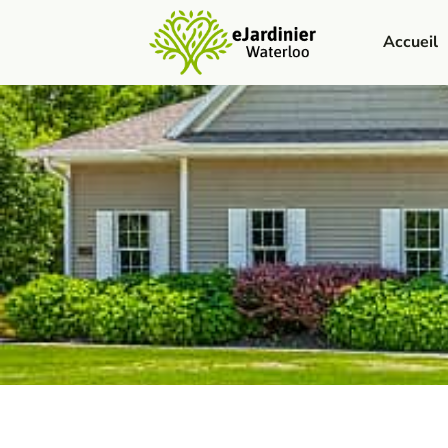
Accueil