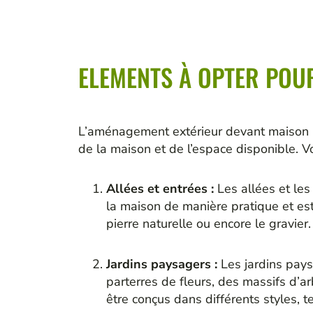
ELEMENTS À OPTER POU
L’aménagement extérieur devant maison peu
de la maison et de l’espace disponible. 
Allées et entrées :
Les allées et les
la maison de manière pratique et est
pierre naturelle ou encore le gravier.
Jardins paysagers :
Les jardins pays
parterres de fleurs, des massifs d’
être conçus dans différents styles, t