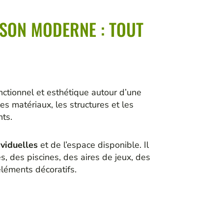
SON MODERNE : TOUT
onctionnel et esthétique autour d’une
 les matériaux, les structures et les
ts.
viduelles
et de l’espace disponible. Il
, des piscines, des aires de jeux, des
léments décoratifs.