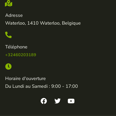
Adresse
Waterloo, 1410 Waterloo, Belgique
Téléphone
+32460203189
Horaire d'ouverture
Du Lundi au Samedi : 9:00 - 17:00