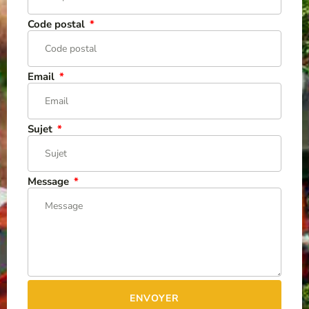
Code postal
Email
Sujet
Message
ENVOYER