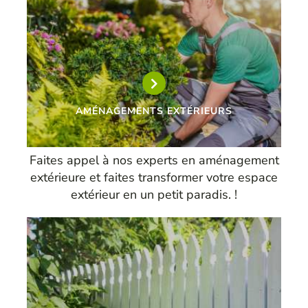
AMÉNAGEMENTS EXTÉRIEURS
Faites appel à nos experts en aménagement
extérieure et faites transformer votre espace
extérieur en un petit paradis. !