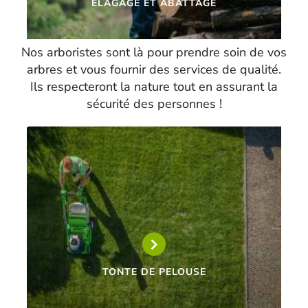
ELAGAGE ET ABATTAGE
Nos arboristes sont là pour prendre soin de vos
arbres et vous fournir des services de qualité.
Ils respecteront la nature tout en assurant la
sécurité des personnes !
TONTE DE PELOUSE