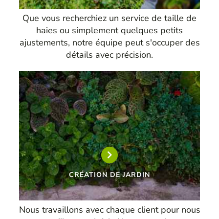
Que vous recherchiez un service de taille de
haies ou simplement quelques petits
ajustements, notre équipe peut s'occuper des
détails avec précision.
CRÉATION DE JARDIN
Nous travaillons avec chaque client pour nous