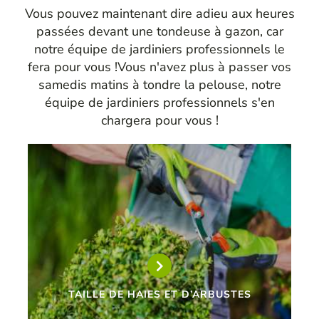
Vous pouvez maintenant dire adieu aux heures
passées devant une tondeuse à gazon, car
notre équipe de jardiniers professionnels le
fera pour vous !Vous n'avez plus à passer vos
samedis matins à tondre la pelouse, notre
équipe de jardiniers professionnels s'en
chargera pour vous !
TAILLE DE HAIES ET D’ARBUSTES