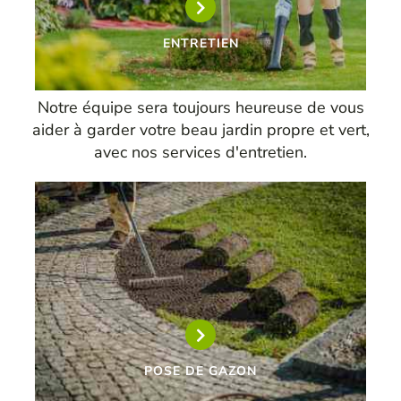
ENTRETIEN
Notre équipe sera toujours heureuse de vous
aider à garder votre beau jardin propre et vert,
avec nos services d'entretien.
POSE DE GAZON