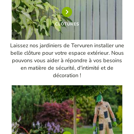
CLÔTURES
Laissez nos jardiniers de Tervuren installer une
belle clôture pour votre espace extérieur. Nous
pouvons vous aider à répondre à vos besoins
en matière de sécurité, d'intimité et de
décoration !