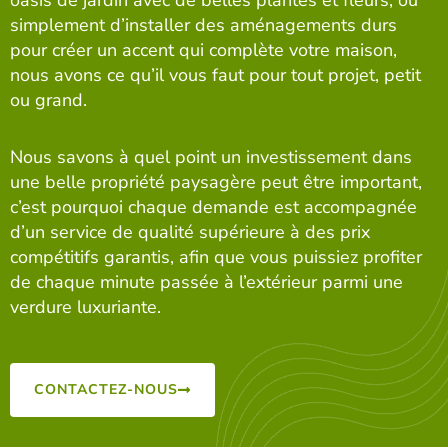
oasis de jardin avec de belles plantes et fleurs, ou
simplement d’installer des aménagements durs
pour créer un accent qui complète votre maison,
nous avons ce qu’il vous faut pour tout projet, petit
ou grand.
Nous savons à quel point un investissement dans
une belle propriété paysagère peut être important,
c’est pourquoi chaque demande est accompagnée
d’un service de qualité supérieure à des prix
compétitifs garantis, afin que vous puissiez profiter
de chaque minute passée à l’extérieur parmi une
verdure luxuriante.
CONTACTEZ-NOUS