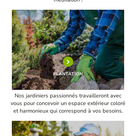
PLANTATION
Nos jardiniers passionnés travailleront avec
vous pour concevoir un espace extérieur coloré
et harmonieux qui correspond à vos besoins.