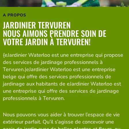
A PROPOS
JARDINIER TERVUREN
NOUS AIMONS PRENDRE SOIN DE
VOTRE JARDIN À TERVUREN!
{eJardinier Waterloo est une entreprise qui propose
des services de jardinage professionnels à
Tervuren.|eJardinier Waterloo est une entreprise
belge qui offre des services professionnels de
jardinage aux habitants de eJardinier Waterloo est
une entreprise qui offre des services de jardinage
professionnels à Tervuren.
Nous pouvons vous aider à trouver l’espace de vie
extérieur parfait. Qu’il s’agisse de concevoir une