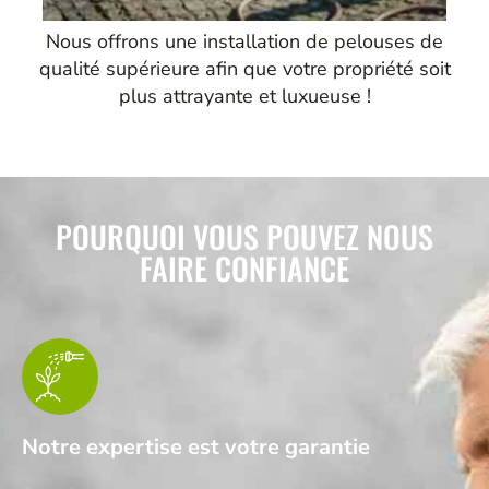
Nous offrons une installation de pelouses de
qualité supérieure afin que votre propriété soit
plus attrayante et luxueuse !
POURQUOI VOUS POUVEZ NOUS
FAIRE CONFIANCE
Notre expertise est votre garantie