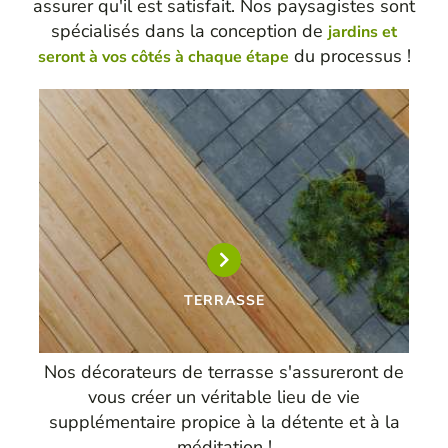
assurer qu'il est satisfait. Nos paysagistes sont
spécialisés dans la conception de
jardins et
du processus !
seront à vos côtés à chaque étape
TERRASSE
Nos décorateurs de terrasse s'assureront de
vous créer un véritable lieu de vie
supplémentaire propice à la détente et à la
méditation !