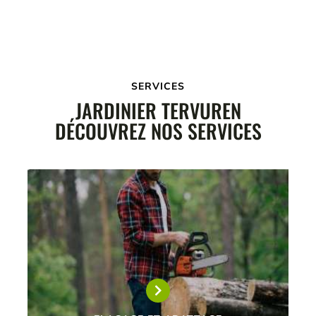
SERVICES
JARDINIER TERVUREN
DÉCOUVREZ NOS SERVICES