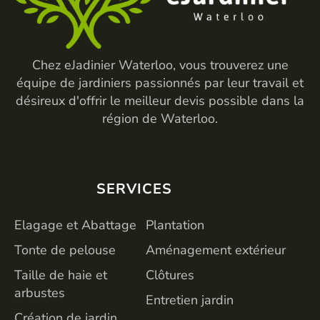
Chez eJadinier Waterloo, vous trouverez une
équipe de jardiniers passionnés par leur travail et
désireux d'offrir le meilleur devis possible dans la
région de Waterloo.
SERVICES
SERVICES
Elagage et Abattage
Plantation
Tonte de pelouse
Aménagement extérieur
Taille de haie et
Clôtures
arbustes
Entretien jardin
Création de jardin