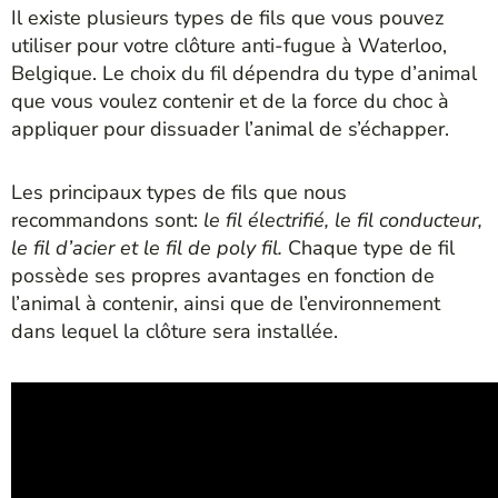
Il existe plusieurs types de fils que vous pouvez
utiliser pour votre clôture anti-fugue à Waterloo,
Belgique. Le choix du fil dépendra du type d’animal
que vous voulez contenir et de la force du choc à
appliquer pour dissuader l’animal de s’échapper.
Les principaux types de fils que nous
recommandons sont:
le fil électrifié, le fil conducteur,
le fil d’acier et le fil de poly fil.
Chaque type de fil
possède ses propres avantages en fonction de
l’animal à contenir, ainsi que de l’environnement
dans lequel la clôture sera installée.