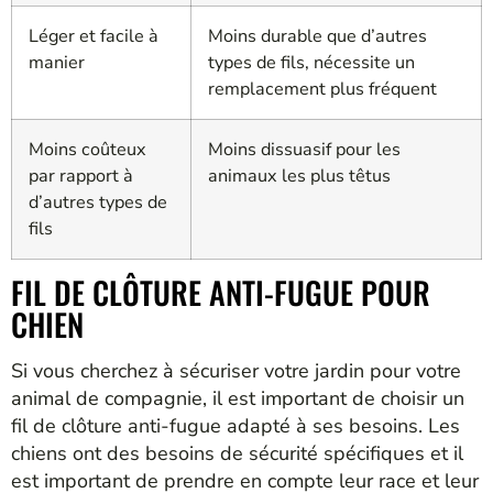
Léger et facile à
Moins durable que d’autres
manier
types de fils, nécessite un
remplacement plus fréquent
Moins coûteux
Moins dissuasif pour les
par rapport à
animaux les plus têtus
d’autres types de
fils
FIL DE CLÔTURE ANTI-FUGUE POUR
CHIEN
Si vous cherchez à sécuriser votre jardin pour votre
animal de compagnie, il est important de choisir un
fil de clôture anti-fugue adapté à ses besoins. Les
chiens ont des besoins de sécurité spécifiques et il
est important de prendre en compte leur race et leur