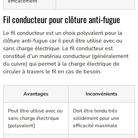
efficacement
Fil conducteur pour clôture anti-fugue
Le fil conducteur est un choix polyvalent pour la
clôture anti-fugue car il peut être utilisé avec ou
sans charge électrique. Le fil conducteur est
constitué d’un matériau conducteur (généralement
du cuivre) qui permet à la charge électrique de
circuler à travers le fil en cas de besoin.
Avantages
Inconvénients
Peut être utilisé avec ou
Doit être tendu très
sans charge électrique
solidement pour une
[polyvalent]
efficacité maximale