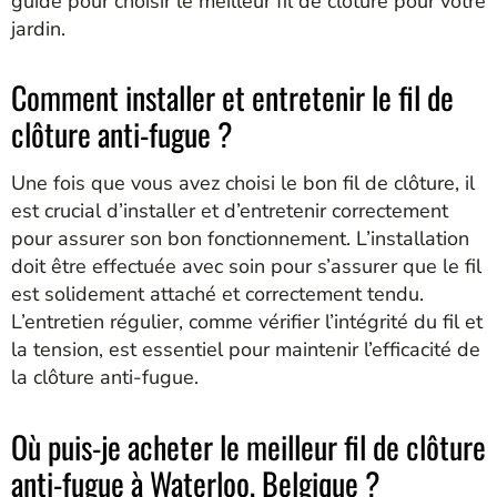
guide pour choisir le meilleur fil de clôture pour votre
jardin.
Comment installer et entretenir le fil de
clôture anti-fugue ?
Une fois que vous avez choisi le bon fil de clôture, il
est crucial d’installer et d’entretenir correctement
pour assurer son bon fonctionnement. L’installation
doit être effectuée avec soin pour s’assurer que le fil
est solidement attaché et correctement tendu.
L’entretien régulier, comme vérifier l’intégrité du fil et
la tension, est essentiel pour maintenir l’efficacité de
la clôture anti-fugue.
Où puis-je acheter le meilleur fil de clôture
anti-fugue à Waterloo, Belgique ?