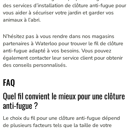
des services d’installation de clôture anti-fugue pour
vous aider à sécuriser votre jardin et garder vos
animaux à l’abri.
N’hésitez pas à vous rendre dans nos magasins
partenaires à Waterloo pour trouver le fil de clôture
anti-fugue adapté à vos besoins. Vous pouvez
également contacter leur service client pour obtenir
des conseils personnalisés.
FAQ
Quel fil convient le mieux pour une clôture
anti-fugue ?
Le choix du fil pour une clôture anti-fugue dépend
de plusieurs facteurs tels que la taille de votre