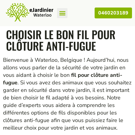
0460203189
Nos Articles
CHOISIR LE BON FIL POUR
CLÔTURE ANTI-FUGUE
Bienvenue à Waterloo, Belgique ! Aujourd’hui, nous
allons vous parler de la sécurité de votre jardin en
vous aidant à choisir le bon
fil pour clôture anti-
fugue
. Si vous avez des animaux que vous souhaitez
garder en sécurité dans votre jardin, il est important
de bien choisir le fil adapté à vos besoins. Notre
guide d’experts vous aidera à comprendre les
différentes options de fils disponibles pour les
clôtures anti-fugue afin que vous puissiez faire le
meilleur choix pour votre jardin et vos animaux.