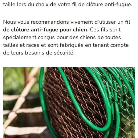
taille lors du choix de votre fil de clôture anti-fugue.
Nous vous recommandons vivement d’utiliser un
fil
de clôture anti-fugue pour chien
. Ces fils sont
spécialement conçus pour des chiens de toutes
tailles et races et sont fabriqués en tenant compte
de leurs besoins de sécurité.