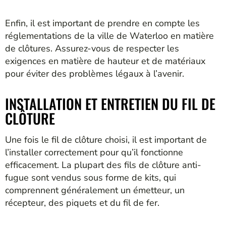
Enfin, il est important de prendre en compte les
réglementations de la ville de Waterloo en matière
de clôtures. Assurez-vous de respecter les
exigences en matière de hauteur et de matériaux
pour éviter des problèmes légaux à l’avenir.
INSTALLATION ET ENTRETIEN DU FIL DE
CLÔTURE
Une fois le fil de clôture choisi, il est important de
l’installer correctement pour qu’il fonctionne
efficacement. La plupart des fils de clôture anti-
fugue sont vendus sous forme de kits, qui
comprennent généralement un émetteur, un
récepteur, des piquets et du fil de fer.