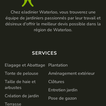
Chez eJadinier Waterloo, vous trouverez une
équipe de jardiniers passionnés par leur travail et
désireux d'offrir le meilleur devis possible dans la
région de Waterloo.
SERVICES
SERVICES
Elagage et Abattage
Plantation
Tonte de pelouse
Aménagement extérieur
Taille de haie et
Clôtures
arbustes
Entretien jardin
Création de jardin
Pose de gazon
Terrasse