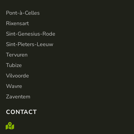
Pont-à-Celles
Rixensart
Sint-Genesius-Rode
Sint-Pieters-Leeuw
Tervuren
Tubize
Vilvoorde
Wavre
Zaventem
CONTACT