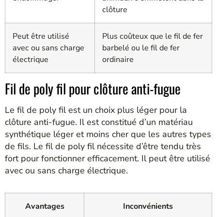
clôture
Peut être utilisé
Plus coûteux que le fil de fer
avec ou sans charge
barbelé ou le fil de fer
électrique
ordinaire
Fil de poly fil pour clôture anti-fugue
Le fil de poly fil est un choix plus léger pour la
clôture anti-fugue. Il est constitué d’un matériau
synthétique léger et moins cher que les autres types
de fils. Le fil de poly fil nécessite d’être tendu très
fort pour fonctionner efficacement. Il peut être utilisé
avec ou sans charge électrique.
Avantages
Inconvénients