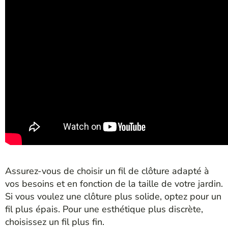
Assurez-vous de choisir un fil de clôture adapté à
vos besoins et en fonction de la taille de votre jardin.
Si vous voulez une clôture plus solide, optez pour un
fil plus épais. Pour une esthétique plus discrète,
choisissez un fil plus fin.