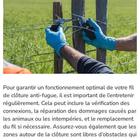
Pour garantir un fonctionnement optimal de votre fil
de clôture anti-fugue, il est important de l’entretenir
régulièrement. Cela peut inclure la vérification des
connexions, la réparation des dommages causés par
les animaux ou les intempéries, et le remplacement
du fil si nécessaire. Assurez-vous également que les
zones autour de la clôture sont libres d’obstacles qui