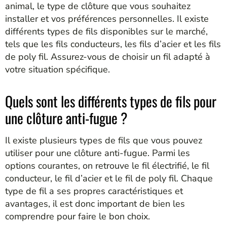
animal, le type de clôture que vous souhaitez
installer et vos préférences personnelles. Il existe
différents types de fils disponibles sur le marché,
tels que les fils conducteurs, les fils d’acier et les fils
de poly fil. Assurez-vous de choisir un fil adapté à
votre situation spécifique.
Quels sont les différents types de fils pour
une clôture anti-fugue ?
Il existe plusieurs types de fils que vous pouvez
utiliser pour une clôture anti-fugue. Parmi les
options courantes, on retrouve le fil électrifié, le fil
conducteur, le fil d’acier et le fil de poly fil. Chaque
type de fil a ses propres caractéristiques et
avantages, il est donc important de bien les
comprendre pour faire le bon choix.