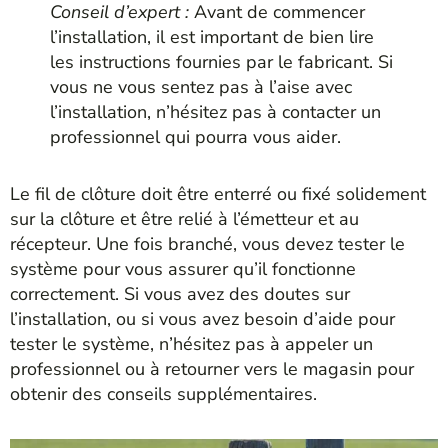
Conseil d’expert :
Avant de commencer
l’installation, il est important de bien lire
les instructions fournies par le fabricant. Si
vous ne vous sentez pas à l’aise avec
l’installation, n’hésitez pas à contacter un
professionnel qui pourra vous aider.
Le fil de clôture doit être enterré ou fixé solidement
sur la clôture et être relié à l’émetteur et au
récepteur. Une fois branché, vous devez tester le
système pour vous assurer qu’il fonctionne
correctement. Si vous avez des doutes sur
l’installation, ou si vous avez besoin d’aide pour
tester le système, n’hésitez pas à appeler un
professionnel ou à retourner vers le magasin pour
obtenir des conseils supplémentaires.