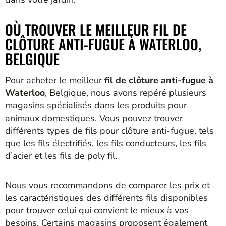
OÙ TROUVER LE MEILLEUR FIL DE
CLÔTURE ANTI-FUGUE À WATERLOO,
BELGIQUE
Pour acheter le meilleur
fil de clôture anti-fugue à
Waterloo
, Belgique, nous avons repéré plusieurs
magasins spécialisés dans les produits pour
animaux domestiques. Vous pouvez trouver
différents types de fils pour clôture anti-fugue, tels
que les fils électrifiés, les fils conducteurs, les fils
d’acier et les fils de poly fil.
Nous vous recommandons de comparer les prix et
les caractéristiques des différents fils disponibles
pour trouver celui qui convient le mieux à vos
besoins. Certains magasins proposent également