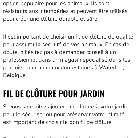
option populaire pour les animaux. Ils sont
résistants aux intempéries et peuvent être utilisés
pour créer une clôture durable et sûre.
Il est important de choisir un fil de clôture de qualité
pour assurer la sécurité de vos animaux. En cas de
doute, n’hésitez pas à demander conseil à un
professionnel dans un magasin spécialisé dans les
produits pour animaux domestiques à Waterloo,
Belgique.
FIL DE CLÔTURE POUR JARDIN
Si vous souhaitez ajouter une clôture à votre jardin
pour le sécuriser ou pour préserver votre intimité, il
est important de choisir le bon fil de clôture.