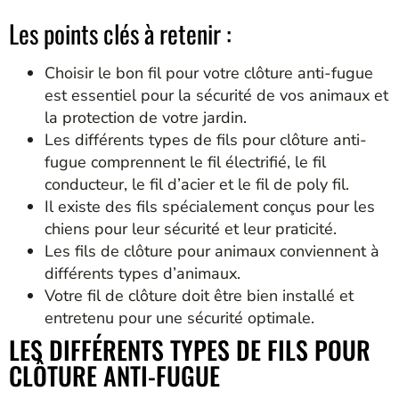
Les points clés à retenir :
Choisir le bon fil pour votre clôture anti-fugue
est essentiel pour la sécurité de vos animaux et
la protection de votre jardin.
Les différents types de fils pour clôture anti-
fugue comprennent le fil électrifié, le fil
conducteur, le fil d’acier et le fil de poly fil.
Il existe des fils spécialement conçus pour les
chiens pour leur sécurité et leur praticité.
Les fils de clôture pour animaux conviennent à
différents types d’animaux.
Votre fil de clôture doit être bien installé et
entretenu pour une sécurité optimale.
LES DIFFÉRENTS TYPES DE FILS POUR
CLÔTURE ANTI-FUGUE