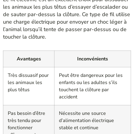
les animaux les plus têtus d’essayer d’escalader ou
de sauter par-dessus la clôture. Ce type de fil utilise
une charge électrique pour envoyer un choc léger à
l’animal lorsqu’il tente de passer par-dessus ou de
toucher la clôture.
Avantages
Inconvénients
Très dissuasif pour
Peut être dangereux pour les
les animaux les
enfants ou les adultes s’ils
plus têtus
touchent la clôture par
accident
Pas besoin d’être
Nécessite une source
très tendu pour
d’alimentation électrique
fonctionner
stable et continue