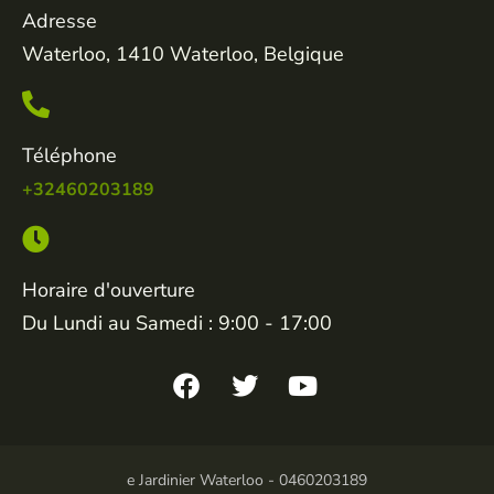
Adresse
Waterloo, 1410 Waterloo, Belgique
Téléphone
+32460203189
Horaire d'ouverture
Du Lundi au Samedi : 9:00 - 17:00
e Jardinier Waterloo - 0460203189