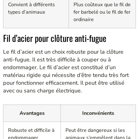
Convient à différents
Plus coûteux que le fil de
types d’animaux
fer barbelé ou le fil de fer
ordinaire
Fil d’acier pour clôture anti-fugue
Le fil d’acier est un choix robuste pour la clôture
anti-fugue. Il est très difficile à couper ou à
endommager. Le fil d’acier est constitué d’un
matériau rigide qui nécessite d’être tendu très fort
pour fonctionner efficacement. Il peut être utilisé
avec ou sans charge électrique.
Avantages
Inconvénients
Robuste et difficile à
Peut être dangereux si les
endommager
animaux s’emmêlent dans la