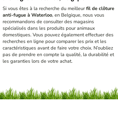
Si vous êtes à la recherche du meilleur
fil de clôture
anti-fugue à Waterloo
, en Belgique, nous vous
recommandons de consulter des magasins
spécialisés dans les produits pour animaux
domestiques. Vous pouvez également effectuer des
recherches en ligne pour comparer les prix et les
caractéristiques avant de faire votre choix. N’oubliez
pas de prendre en compte la qualité, la durabilité et
les garanties lors de votre achat.