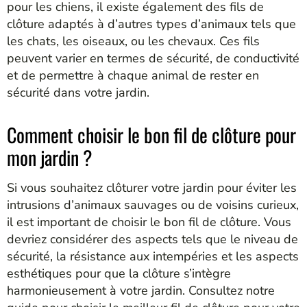
pour les chiens, il existe également des fils de
clôture adaptés à d’autres types d’animaux tels que
les chats, les oiseaux, ou les chevaux. Ces fils
peuvent varier en termes de sécurité, de conductivité
et de permettre à chaque animal de rester en
sécurité dans votre jardin.
Comment choisir le bon fil de clôture pour
mon jardin ?
Si vous souhaitez clôturer votre jardin pour éviter les
intrusions d’animaux sauvages ou de voisins curieux,
il est important de choisir le bon fil de clôture. Vous
devriez considérer des aspects tels que le niveau de
sécurité, la résistance aux intempéries et les aspects
esthétiques pour que la clôture s’intègre
harmonieusement à votre jardin. Consultez notre