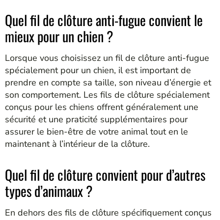
Quel fil de clôture anti-fugue convient le
mieux pour un chien ?
Lorsque vous choisissez un fil de clôture anti-fugue
spécialement pour un chien, il est important de
prendre en compte sa taille, son niveau d’énergie et
son comportement. Les fils de clôture spécialement
conçus pour les chiens offrent généralement une
sécurité et une praticité supplémentaires pour
assurer le bien-être de votre animal tout en le
maintenant à l’intérieur de la clôture.
Quel fil de clôture convient pour d’autres
types d’animaux ?
En dehors des fils de clôture spécifiquement conçus