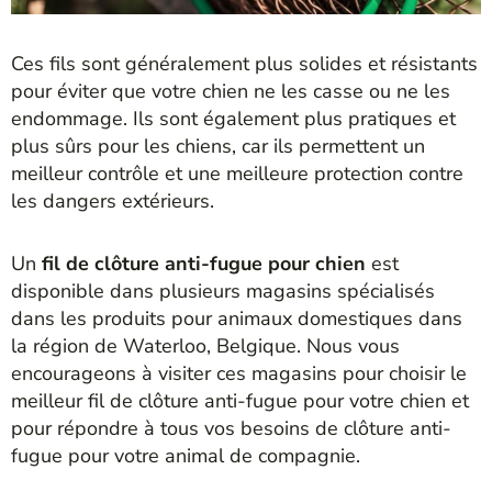
Ces fils sont généralement plus solides et résistants
pour éviter que votre chien ne les casse ou ne les
endommage. Ils sont également plus pratiques et
plus sûrs pour les chiens, car ils permettent un
meilleur contrôle et une meilleure protection contre
les dangers extérieurs.
Un
fil de clôture anti-fugue pour chien
est
disponible dans plusieurs magasins spécialisés
dans les produits pour animaux domestiques dans
la région de Waterloo, Belgique. Nous vous
encourageons à visiter ces magasins pour choisir le
meilleur fil de clôture anti-fugue pour votre chien et
pour répondre à tous vos besoins de clôture anti-
fugue pour votre animal de compagnie.