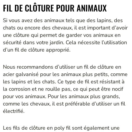
FIL DE CLÔTURE POUR ANIMAUX
Si vous avez des animaux tels que des lapins, des
chats ou encore des chevaux, il est important d’avoir
une clôture qui permet de garder vos animaux en
sécurité dans votre jardin. Cela nécessite l’utilisation
d’un fil de clôture approprié.
Nous recommandons d’utiliser un fil de clôture en
acier galvanisé pour les animaux plus petits, comme
les lapins et les chats. Ce type de fil est résistant à
la corrosion et ne rouille pas, ce qui peut être nocif
pour vos animaux. Pour les animaux plus grands,
comme les chevaux, il est préférable d’utiliser un fil
électrifié.
Les fils de clôture en poly fil sont également une