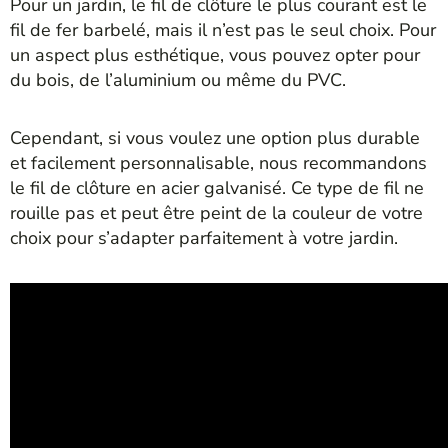
Pour un jardin, le fil de clôture le plus courant est le
fil de fer barbelé, mais il n’est pas le seul choix. Pour
un aspect plus esthétique, vous pouvez opter pour
du bois, de l’aluminium ou même du PVC.
Cependant, si vous voulez une option plus durable
et facilement personnalisable, nous recommandons
le fil de clôture en acier galvanisé. Ce type de fil ne
rouille pas et peut être peint de la couleur de votre
choix pour s’adapter parfaitement à votre jardin.