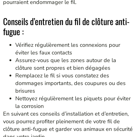
pourraient endommager le fil.
Conseils d’entretien du fil de clôture anti-
fugue :
Vérifiez régulièrement les connexions pour
éviter les faux contacts
Assurez-vous que les zones autour de la
clôture sont propres et bien dégagées
Remplacez le fil si vous constatez des
dommages importants, des coupures ou des
brisures
Nettoyez régulièrement les piquets pour éviter
la corrosion
En suivant ces conseils d’installation et d’entretien,
vous pourrez profiter pleinement de votre fil de
clôture anti-fugue et garder vos animaux en sécurité
dans votre jardin.