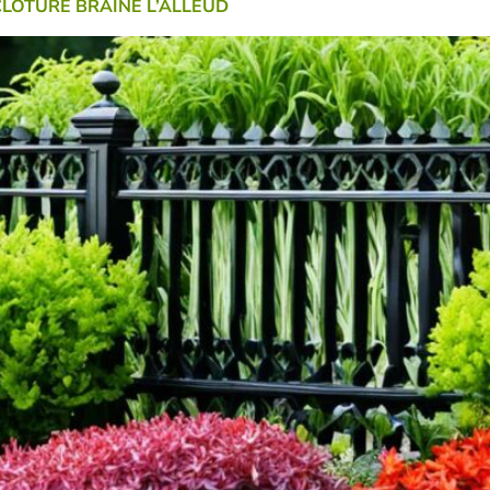
CLÔTURE BRAINE L’ALLEUD