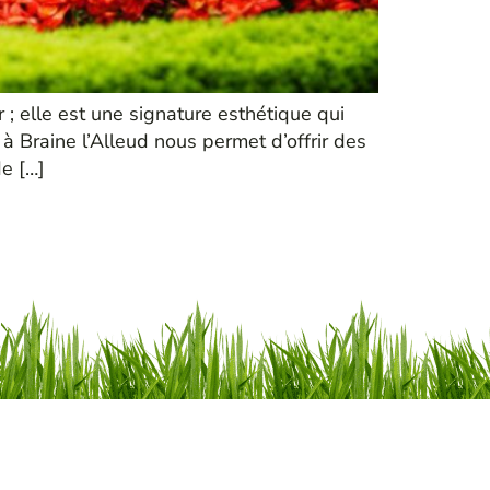
; elle est une signature esthétique qui
 Braine l’Alleud nous permet d’offrir des
de […]