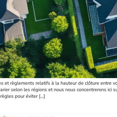
es et règlements relatifs à la hauteur de clôture entre 
rier selon les régions et nous nous concentrerons ici s
règles pour éviter […]