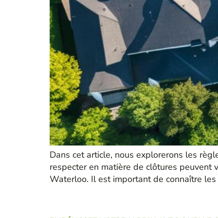
Dans cet article, nous explorerons les règl
respecter en matière de clôtures peuvent va
Waterloo. Il est important de connaître les 