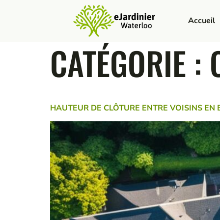
Accueil
CATÉGORIE :
HAUTEUR DE CLÔTURE ENTRE VOISINS EN 