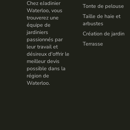
Chez eJadinier
Tonte de pelouse
Waterloo, vous
Taille de haie et
trouverez une
arbustes
équipe de
jardiniers
Création de jardin
passionnés par
Terrasse
leur travail et
désireux d'offrir le
meilleur devis
possible dans la
région de
Waterloo.