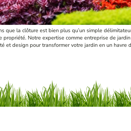
 que la clôture est bien plus qu’un simple délimitateur 
propriété. Notre expertise comme entreprise de jardin à
té et design pour transformer votre jardin en un havre 