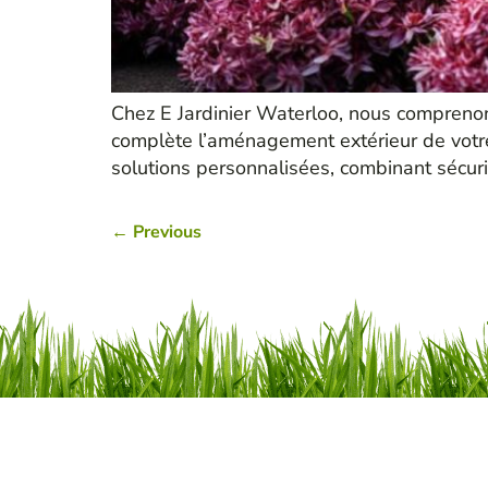
Chez E Jardinier Waterloo, nous comprenons
complète l’aménagement extérieur de votre 
solutions personnalisées, combinant sécuri
←
Previous