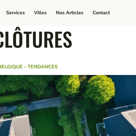
Services
Villes
Nos Articles
Contact
CLÔTURES
BELGIQUE – TENDANCES