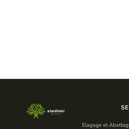
SE
Elagage et Abattag