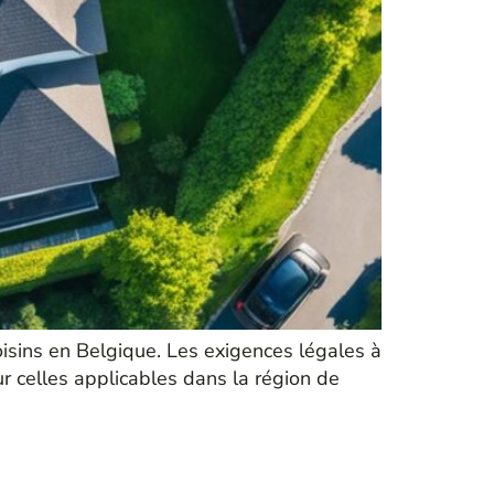
voisins en Belgique. Les exigences légales à
ur celles applicables dans la région de