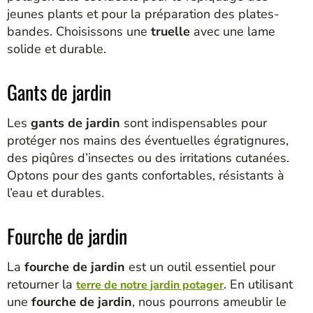
jeunes plants et pour la préparation des plates-
bandes. Choisissons une
truelle
avec une lame
solide et durable.
Gants de jardin
Les
gants de jardin
sont indispensables pour
protéger nos mains des éventuelles égratignures,
des piqûres d’insectes ou des irritations cutanées.
Optons pour des gants confortables, résistants à
l’eau et durables.
Fourche de jardin
La
fourche de jardin
est un outil essentiel pour
retourner la
. En utilisant
terre de notre jardin potager
une
fourche de jardin
, nous pourrons ameublir le