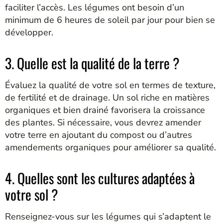
faciliter l’accès. Les légumes ont besoin d’un
minimum de 6 heures de soleil par jour pour bien se
développer.
3. Quelle est la qualité de la terre ?
Évaluez la qualité de votre sol en termes de texture,
de fertilité et de drainage. Un sol riche en matières
organiques et bien drainé favorisera la croissance
des plantes. Si nécessaire, vous devrez amender
votre terre en ajoutant du compost ou d’autres
amendements organiques pour améliorer sa qualité.
4. Quelles sont les cultures adaptées à
votre sol ?
Renseignez-vous sur les légumes qui s’adaptent le