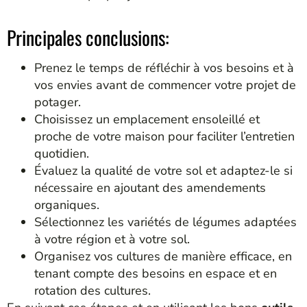
Principales conclusions:
Prenez le temps de réfléchir à vos besoins et à
vos envies avant de commencer votre projet de
potager.
Choisissez un emplacement ensoleillé et
proche de votre maison pour faciliter l’entretien
quotidien.
Évaluez la qualité de votre sol et adaptez-le si
nécessaire en ajoutant des amendements
organiques.
Sélectionnez les variétés de légumes adaptées
à votre région et à votre sol.
Organisez vos cultures de manière efficace, en
tenant compte des besoins en espace et en
rotation des cultures.