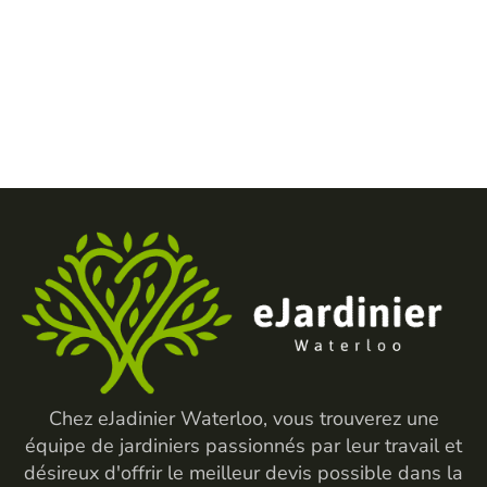
Chez eJadinier Waterloo, vous trouverez une
équipe de jardiniers passionnés par leur travail et
désireux d'offrir le meilleur devis possible dans la