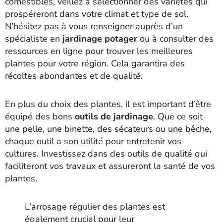
comestibles, veillez à sélectionner des variétés qui
prospéreront dans votre climat et type de sol.
N’hésitez pas à vous renseigner auprès d’un
spécialiste en
jardinage potager
ou à consulter des
ressources en ligne pour trouver les meilleures
plantes pour votre région. Cela garantira des
récoltes abondantes et de qualité.
En plus du choix des plantes, il est important d’être
équipé des bons
outils de jardinage
. Que ce soit
une pelle, une binette, des sécateurs ou une bêche,
chaque outil a son utilité pour entretenir vos
cultures. Investissez dans des outils de qualité qui
faciliteront vos travaux et assureront la santé de vos
plantes.
L’arrosage régulier des plantes est
également crucial pour leur