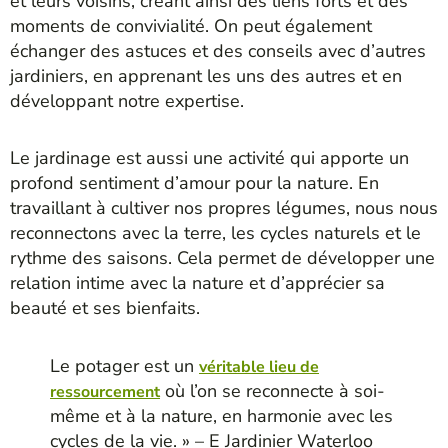
et leurs voisins, créant ainsi des liens forts et des
moments de convivialité. On peut également
échanger des astuces et des conseils avec d’autres
jardiniers, en apprenant les uns des autres et en
développant notre expertise.
Le jardinage est aussi une activité qui apporte un
profond sentiment d’amour pour la nature. En
travaillant à cultiver nos propres légumes, nous nous
reconnectons avec la terre, les cycles naturels et le
rythme des saisons. Cela permet de développer une
relation intime avec la nature et d’apprécier sa
beauté et ses bienfaits.
Le potager est un
véritable lieu de
où l’on se reconnecte à soi-
ressourcement
même et à la nature, en harmonie avec les
cycles de la vie. » – E Jardinier Waterloo