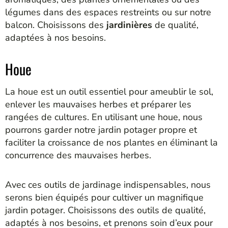
légumes dans des espaces restreints ou sur notre
balcon. Choisissons des
jardinières
de qualité,
adaptées à nos besoins.
Houe
La houe est un outil essentiel pour ameublir le sol,
enlever les mauvaises herbes et préparer les
rangées de cultures. En utilisant une houe, nous
pourrons garder notre jardin potager propre et
faciliter la croissance de nos plantes en éliminant la
concurrence des mauvaises herbes.
Avec ces outils de jardinage indispensables, nous
serons bien équipés pour cultiver un magnifique
jardin potager. Choisissons des outils de qualité,
adaptés à nos besoins, et prenons soin d’eux pour