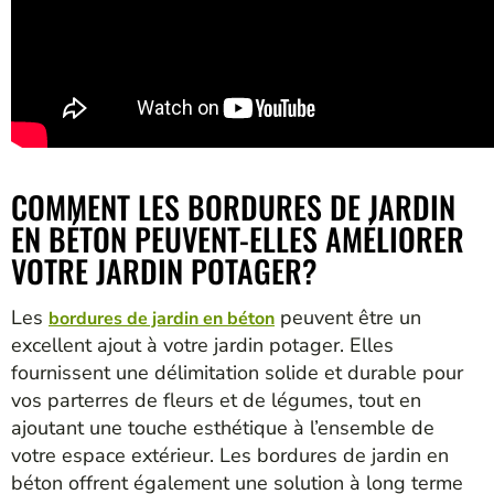
COMMENT LES BORDURES DE JARDIN
EN BÉTON PEUVENT-ELLES AMÉLIORER
VOTRE JARDIN POTAGER?
Les
peuvent être un
bordures de jardin en béton
excellent ajout à votre jardin potager. Elles
fournissent une délimitation solide et durable pour
vos parterres de fleurs et de légumes, tout en
ajoutant une touche esthétique à l’ensemble de
votre espace extérieur. Les bordures de jardin en
béton offrent également une solution à long terme