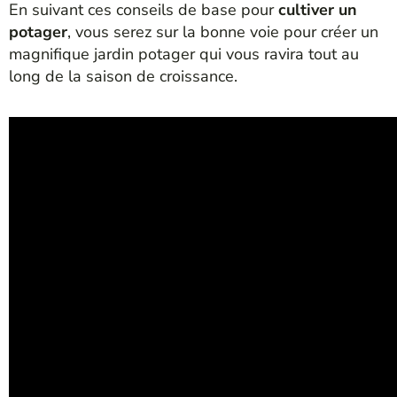
En suivant ces conseils de base pour
cultiver un
potager
, vous serez sur la bonne voie pour créer un
magnifique jardin potager qui vous ravira tout au
long de la saison de croissance.