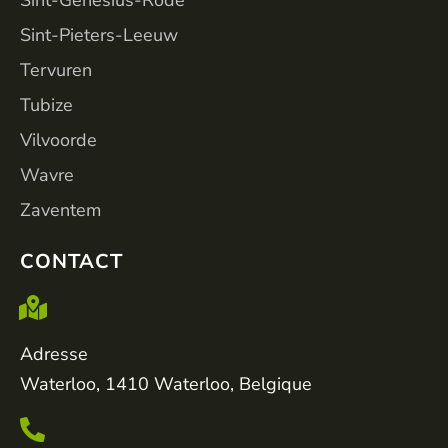
Sint-Pieters-Leeuw
Tervuren
Tubize
Vilvoorde
Wavre
Zaventem
CONTACT
Adresse
Waterloo, 1410 Waterloo, Belgique