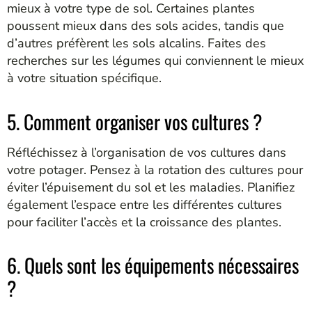
mieux à votre type de sol. Certaines plantes
poussent mieux dans des sols acides, tandis que
d’autres préfèrent les sols alcalins. Faites des
recherches sur les légumes qui conviennent le mieux
à votre situation spécifique.
5. Comment organiser vos cultures ?
Réfléchissez à l’organisation de vos cultures dans
votre potager. Pensez à la rotation des cultures pour
éviter l’épuisement du sol et les maladies. Planifiez
également l’espace entre les différentes cultures
pour faciliter l’accès et la croissance des plantes.
6. Quels sont les équipements nécessaires
?