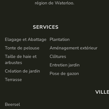
région de Waterloo.
SERVICES
SERVICES
Elagage et Abattage
Plantation
Tonte de pelouse
Aménagement extérieur
Taille de haie et
Clôtures
arbustes
Entretien jardin
Création de jardin
Pose de gazon
Terrasse
VILL
Beersel