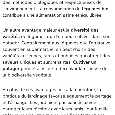
des méthodes biologiques et respectueuses de
l’environnement. La consommation de
légumes bio
contribue à une alimentation saine et équilibrée.
Un autre avantage majeur est la
diversité des
variétés
de légumes que l’on peut cultiver dans son
potager. Contrairement aux légumes que l’on trouve
souvent en supermarché, on peut choisir des
variétés anciennes, rares et oubliées qui offrent des
saveurs uniques et surprenantes.
Cultiver un
potager
permet ainsi de redécouvrir la richesse de
la biodiversité végétale.
En plus de ces avantages liés à la nourriture, la
pratique du jardinage favorise également le partage
et l’échange. Les jardiniers passionnés aiment
partager leurs récoltes avec leurs amis, leur famille