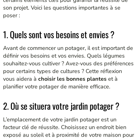
son projet. Voici les questions importantes à se
poser :
1. Quels sont vos besoins et envies ?
Avant de commencer un potager, il est important de
définir vos besoins et vos envies. Quels légumes
souhaitez-vous cultiver ? Avez-vous des préférences
pour certains types de cultures ? Cette réflexion
vous aidera à
choisir les bonnes plantes
et à
planifier votre potager de manière efficace.
2. Où se situera votre jardin potager ?
L’emplacement de votre jardin potager est un
facteur clé de réussite. Choisissez un endroit bien
exposé au soleil et à proximité de votre maison pour