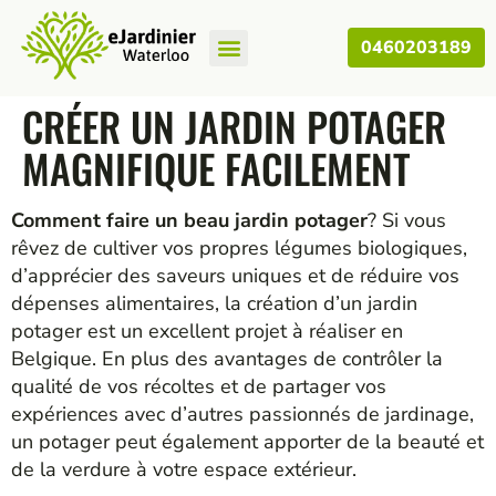
0460203189
Nos Articles
CRÉER UN JARDIN POTAGER
MAGNIFIQUE FACILEMENT
Comment faire un beau jardin potager
? Si vous
rêvez de cultiver vos propres légumes biologiques,
d’apprécier des saveurs uniques et de réduire vos
dépenses alimentaires, la création d’un jardin
potager est un excellent projet à réaliser en
Belgique. En plus des avantages de contrôler la
qualité de vos récoltes et de partager vos
expériences avec d’autres passionnés de jardinage,
un potager peut également apporter de la beauté et
de la verdure à votre espace extérieur.