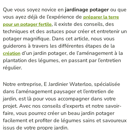
Que vous soyez novice en
jardinage potager
ou que
vous ayez déjà de l’expérience de
préparer la terre
, il existe des conseils, des
pour un potager fertile
techniques et des astuces pour créer et entretenir un
potager magnifique. Dans cet article, nous vous
guiderons à travers les différentes étapes de la
d’un jardin potager, de l’aménagement à la
création
plantation des légumes, en passant par l’entretien
régulier.
Notre entreprise, E Jardinier Waterloo, spécialisée
dans l’aménagement paysager et l’entretien de
jardin, est là pour vous accompagner dans votre
projet. Avec nos conseils d’experts et notre savoir-
faire, vous pourrez créer un beau jardin potager
facilement et profiter de légumes sains et savoureux
issus de votre propre jardin.