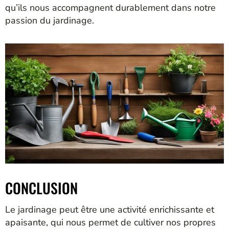
qu’ils nous accompagnent durablement dans notre
passion du jardinage.
CONCLUSION
Le jardinage peut être une activité enrichissante et
apaisante, qui nous permet de cultiver nos propres