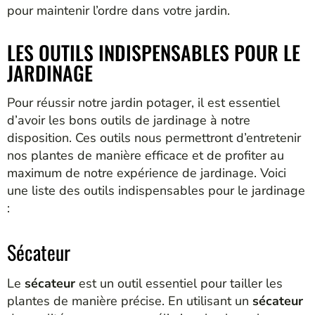
pour maintenir l’ordre dans votre jardin.
LES OUTILS INDISPENSABLES POUR LE
JARDINAGE
Pour réussir notre jardin potager, il est essentiel
d’avoir les bons outils de jardinage à notre
disposition. Ces outils nous permettront d’entretenir
nos plantes de manière efficace et de profiter au
maximum de notre expérience de jardinage. Voici
une liste des outils indispensables pour le jardinage
:
Sécateur
Le
sécateur
est un outil essentiel pour tailler les
plantes de manière précise. En utilisant un
sécateur