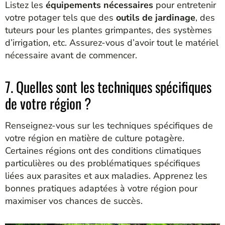
Listez les
équipements nécessaires
pour entretenir
votre potager tels que des
outils de jardinage
, des
tuteurs pour les plantes grimpantes, des systèmes
d’irrigation, etc. Assurez-vous d’avoir tout le matériel
nécessaire avant de commencer.
7. Quelles sont les techniques spécifiques
de votre région ?
Renseignez-vous sur les techniques spécifiques de
votre région en matière de culture potagère.
Certaines régions ont des conditions climatiques
particulières ou des problématiques spécifiques
liées aux parasites et aux maladies. Apprenez les
bonnes pratiques adaptées à votre région pour
maximiser vos chances de succès.