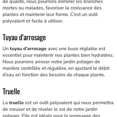
de qualité, nous pourrons éliminer les branches
mortes ou malades, favoriser la croissance des
plantes et maintenir leur forme. C’est un outil
polyvalent et facile à utiliser.
Tuyau d’arrosage
Un
tuyau d’arrosage
avec une buse réglable est
essentiel pour maintenir nos plantes bien hydratées.
Nous pourrons arroser notre jardin potager de
manière contrôlée et régulière, en ajustant le débit
d’eau en fonction des besoins de chaque plante.
Truelle
La
truelle
est un outil polyvalent qui nous permettra
de creuser et de niveler le sol de notre jardin
potager. Elle est idéale pour le repiquage des