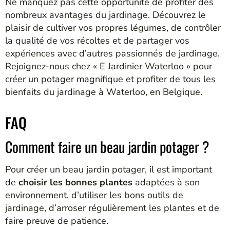
Ne manquez pas cette opportunité de profiter des
nombreux avantages du jardinage. Découvrez le
plaisir de cultiver vos propres légumes, de contrôler
la qualité de vos récoltes et de partager vos
expériences avec d’autres passionnés de jardinage.
Rejoignez-nous chez « E Jardinier Waterloo » pour
créer un potager magnifique et profiter de tous les
bienfaits du jardinage à Waterloo, en Belgique.
FAQ
Comment faire un beau jardin potager ?
Pour créer un beau jardin potager, il est important
de
choisir les bonnes plantes
adaptées à son
environnement, d’utiliser les bons outils de
jardinage, d’arroser régulièrement les plantes et de
faire preuve de patience.