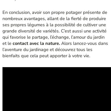
En conclusion, avoir son propre potager présente de
nombreux avantages, allant de la fierté de produire
ses propres légumes à la possibilité de cultiver une
grande diversité de variétés. C’est aussi une activité
qui favorise le partage, l’échange, l’amour du jardin
et le
contact avec la nature.
Alors lancez-vous dans
l’aventure du jardinage et découvrez tous les
bienfaits que cela peut apporter à votre vie.