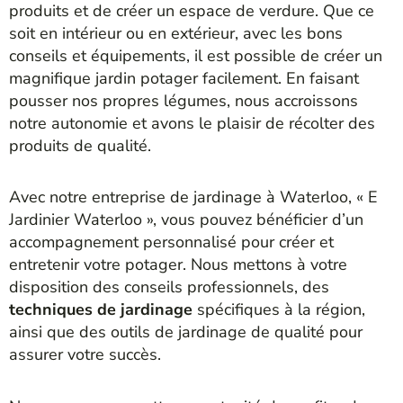
produits et de créer un espace de verdure. Que ce
soit en intérieur ou en extérieur, avec les bons
conseils et équipements, il est possible de créer un
magnifique jardin potager facilement. En faisant
pousser nos propres légumes, nous accroissons
notre autonomie et avons le plaisir de récolter des
produits de qualité.
Avec notre entreprise de jardinage à Waterloo, « E
Jardinier Waterloo », vous pouvez bénéficier d’un
accompagnement personnalisé pour créer et
entretenir votre potager. Nous mettons à votre
disposition des conseils professionnels, des
techniques de jardinage
spécifiques à la région,
ainsi que des outils de jardinage de qualité pour
assurer votre succès.