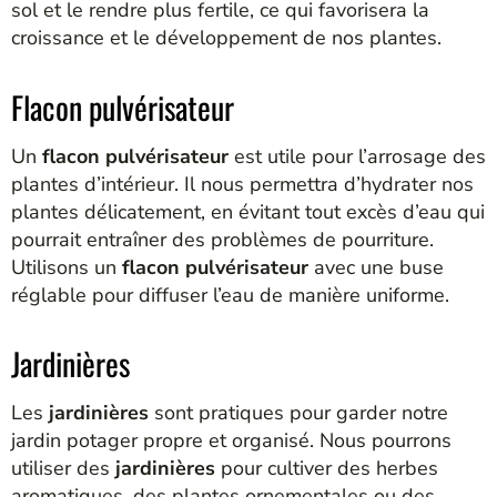
sol et le rendre plus fertile, ce qui favorisera la
croissance et le développement de nos plantes.
Flacon pulvérisateur
Un
flacon pulvérisateur
est utile pour l’arrosage des
plantes d’intérieur. Il nous permettra d’hydrater nos
plantes délicatement, en évitant tout excès d’eau qui
pourrait entraîner des problèmes de pourriture.
Utilisons un
flacon pulvérisateur
avec une buse
réglable pour diffuser l’eau de manière uniforme.
Jardinières
Les
jardinières
sont pratiques pour garder notre
jardin potager propre et organisé. Nous pourrons
utiliser des
jardinières
pour cultiver des herbes
aromatiques, des plantes ornementales ou des