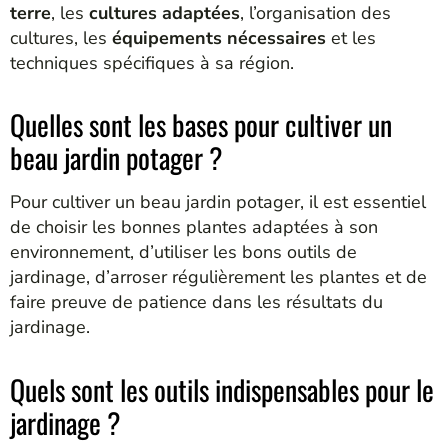
terre
, les
cultures adaptées
, l’organisation des
cultures, les
équipements nécessaires
et les
techniques spécifiques à sa région.
Quelles sont les bases pour cultiver un
beau jardin potager ?
Pour cultiver un beau jardin potager, il est essentiel
de choisir les bonnes plantes adaptées à son
environnement, d’utiliser les bons outils de
jardinage, d’arroser régulièrement les plantes et de
faire preuve de patience dans les résultats du
jardinage.
Quels sont les outils indispensables pour le
jardinage ?