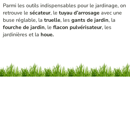
Parmi les outils indispensables pour le jardinage, on
retrouve le
sécateur
, le
tuyau d’arrosage
avec une
buse réglable, la
truelle
, les
gants de jardin
, la
fourche de jardin
, le
flacon pulvérisateur
, les
jardinières et la
houe.