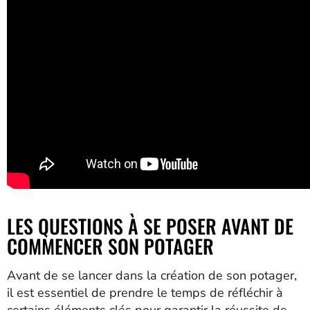
LES QUESTIONS À SE POSER AVANT DE
COMMENCER SON POTAGER
Avant de se lancer dans la création de son potager,
il est essentiel de prendre le temps de réfléchir à
certains éléments clés pour garantir la réussite de