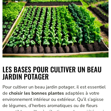
LES BASES POUR CULTIVER UN BEAU
JARDIN POTAGER
Pour cultiver un beau jardin potager, il est essentiel
de
choisir les bonnes plantes
adaptées à votre
environnement intérieur ou extérieur. Qu’il s’agisse
de légumes, d’herbes aromatiques ou de fleurs