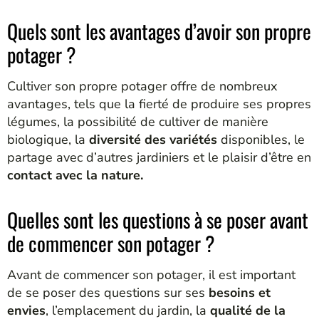
Quels sont les avantages d’avoir son propre
potager ?
Cultiver son propre potager offre de nombreux
avantages, tels que la fierté de produire ses propres
légumes, la possibilité de cultiver de manière
biologique, la
diversité des variétés
disponibles, le
partage avec d’autres jardiniers et le plaisir d’être en
contact avec la nature.
Quelles sont les questions à se poser avant
de commencer son potager ?
Avant de commencer son potager, il est important
de se poser des questions sur ses
besoins et
envies
, l’emplacement du jardin, la
qualité de la