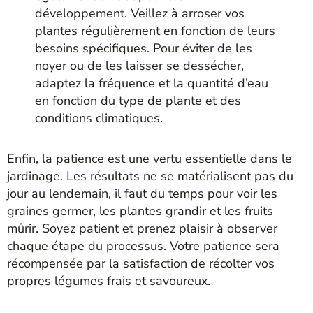
développement. Veillez à arroser vos
plantes régulièrement en fonction de leurs
besoins spécifiques. Pour éviter de les
noyer ou de les laisser se dessécher,
adaptez la fréquence et la quantité d’eau
en fonction du type de plante et des
conditions climatiques.
Enfin, la patience est une vertu essentielle dans le
jardinage. Les résultats ne se matérialisent pas du
jour au lendemain, il faut du temps pour voir les
graines germer, les plantes grandir et les fruits
mûrir. Soyez patient et prenez plaisir à observer
chaque étape du processus. Votre patience sera
récompensée par la satisfaction de récolter vos
propres légumes frais et savoureux.