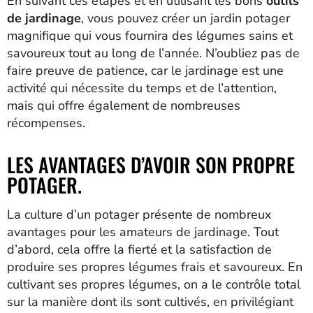
En suivant ces étapes et en utilisant les bons
outils
de jardinage
, vous pouvez créer un jardin potager
magnifique qui vous fournira des légumes sains et
savoureux tout au long de l’année. N’oubliez pas de
faire preuve de patience, car le jardinage est une
activité qui nécessite du temps et de l’attention,
mais qui offre également de nombreuses
récompenses.
LES AVANTAGES D’AVOIR SON PROPRE
POTAGER.
La culture d’un potager présente de nombreux
avantages pour les amateurs de jardinage. Tout
d’abord, cela offre la fierté et la satisfaction de
produire ses propres légumes frais et savoureux. En
cultivant ses propres légumes, on a le contrôle total
sur la manière dont ils sont cultivés, en privilégiant